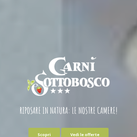
RIPOSARE IN NATURA: LE NOSTRE CAMERE!
Scopri
Vedi le offerte