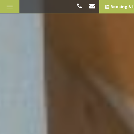
Booking & 