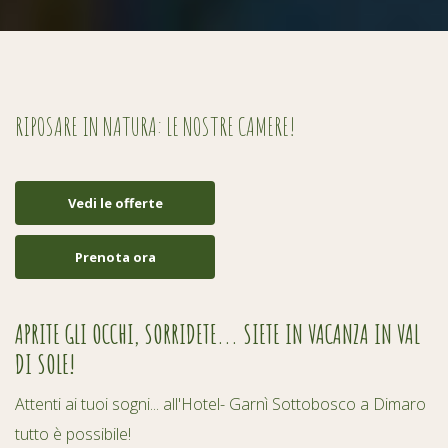
RIPOSARE IN NATURA: LE NOSTRE CAMERE!
Vedi le offerte
Prenota ora
APRITE GLI OCCHI, SORRIDETE... SIETE IN VACANZA IN VAL
DI SOLE!
Attenti ai tuoi sogni... all'Hotel- Garnì Sottobosco a Dimaro
tutto è possibile!