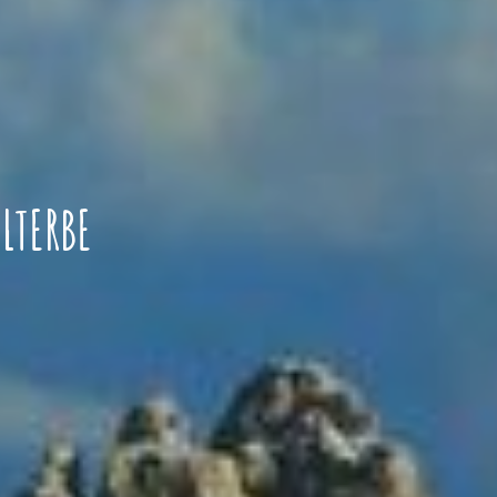
LTERBE