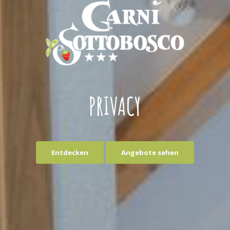
PRIVACY
Entdecken
Angebote sehen