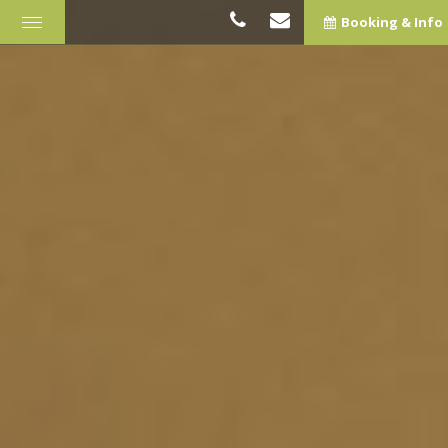
Booking & Info