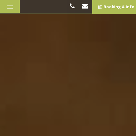
Booking & Info