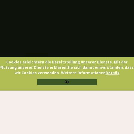
Cookies erleichtern die Bereitstellung unserer Dienste. Mit der
Nutzung unserer Dienste erklären Sie sich damit einverstanden, dass
wir Cookies verwenden. Weitere Informationen
Details
Ok
KONVENTIONIERTE RESTAURANTS