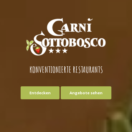
KONVENTIONIERTE RESTAURANTS
Entdecken
Angebote sehen