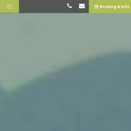
Booking & Info