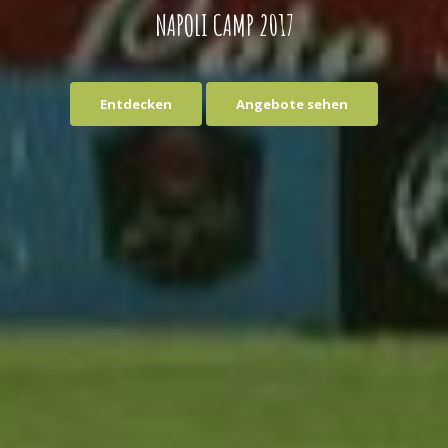
NAPOLI CAMP 2017
Entdecken
Angebote sehen